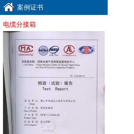
案例证书
电缆分接箱